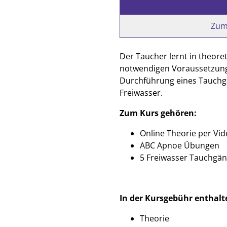
Zum
Der Taucher lernt in theor
notwendigen Voraussetzung
Durchführung eines Tauchga
Freiwasser.
Zum Kurs gehören:
Online Theorie per Vi
ABC Apnoe Übungen
5 Freiwasser Tauchgän
In der Kursgebühr enthalt
Theorie