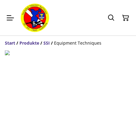
Start
/
Produkte
/
SSI
/
Equipment Techniques