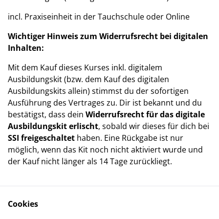
incl. Praxiseinheit in der Tauchschule oder Online
Wichtiger Hinweis zum Widerrufsrecht bei digitalen
Inhalten:
Mit dem Kauf dieses Kurses inkl. digitalem
Ausbildungskit (bzw. dem Kauf des digitalen
Ausbildungskits allein) stimmst du der sofortigen
Ausführung des Vertrages zu. Dir ist bekannt und du
bestätigst, dass dein
Widerrufsrecht für das digitale
Ausbildungskit erlischt
, sobald wir dieses für dich bei
SSI freigeschaltet
haben. Eine Rückgabe ist nur
möglich, wenn das Kit noch nicht aktiviert wurde und
der Kauf nicht länger als 14 Tage zurückliegt.
Cookies