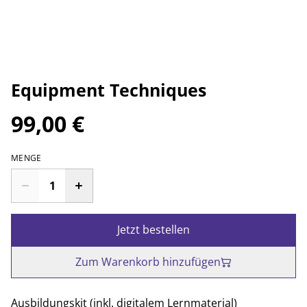
Equipment Techniques
99,00 €
MENGE
Jetzt bestellen
Zum Warenkorb hinzufügen
Ausbildungskit (inkl. digitalem Lernmaterial)