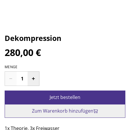
Dekompression
280,00 €
MENGE
Jetzt bestellen
Zum Warenkorb hinzufügen
1x Theorie, 3x Freiwasser